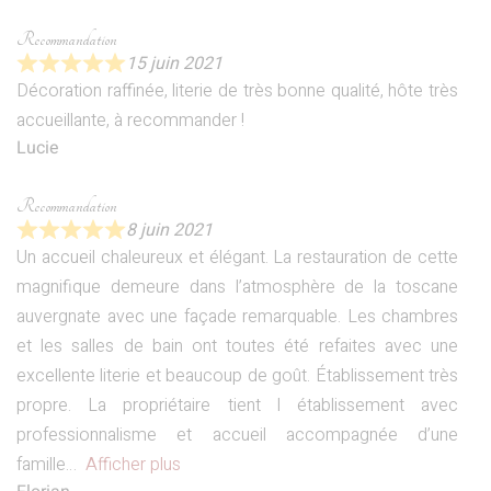
Recommandation
15 juin 2021
Décoration raffinée, literie de très bonne qualité, hôte très
accueillante, à recommander !
Lucie
Recommandation
8 juin 2021
Un accueil chaleureux et élégant. La restauration de cette
magnifique demeure dans l’atmosphère de la toscane
auvergnate avec une façade remarquable. Les chambres
et les salles de bain ont toutes été refaites avec une
excellente literie et beaucoup de goût. Établissement très
propre. La propriétaire tient l établissement avec
professionnalisme et accueil accompagnée d’une
famille
Afficher plus