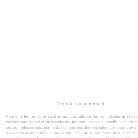
Gérer le consentement
Pour offrir les meilleures expériences, nous utilisons des technologies telles que
cookies pour stocker et/ou accéder aux informations des appareils. Le fait de c
ces technologies nous permettra de traiter des données telles que le comporte
navigation ou les ID uniques sur ce site. Le fait de ne pas consentir ou de retirer