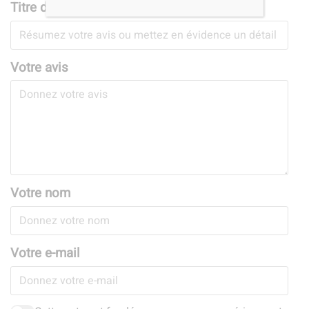
Titre de votre avis
Votre avis
Votre nom
Votre e-mail