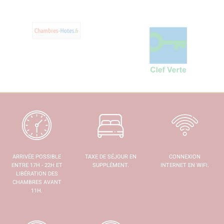
ARRIVÉE POSSIBLE
TAXE DE SÉJOUR EN
CONNEXION
ENTRE 17H - 22H ET
SUPPLÉMENT.
INTERNET EN WIFI.
LIBÉRATION DES
CHAMBRES AVANT
11H.