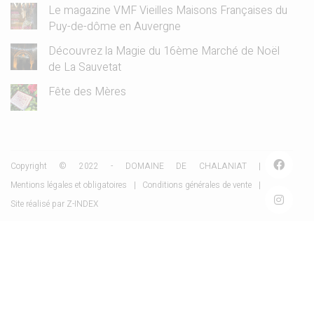
Le magazine VMF Vieilles Maisons Françaises du
Puy-de-dôme en Auvergne
Découvrez la Magie du 16ème Marché de Noël
de La Sauvetat
Fête des Mères
Copyright © 2022 - DOMAINE DE CHALANIAT |
Mentions légales et obligatoires
|
Conditions générales de vente
|
Site réalisé par
Z-INDEX