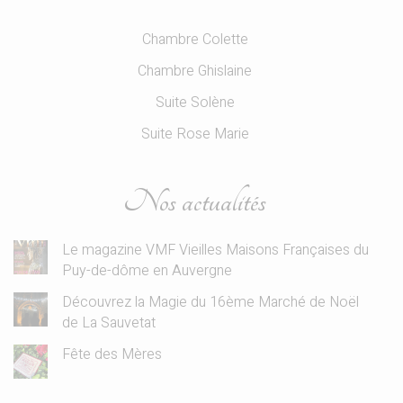
Chambre Colette
Chambre Ghislaine
Suite Solène
Suite Rose Marie
Nos actualités
Le magazine VMF Vieilles Maisons Françaises du
Puy-de-dôme en Auvergne
Découvrez la Magie du 16ème Marché de Noël
de La Sauvetat
Fête des Mères