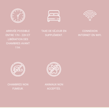
ARRIVÉE POSSIBLE
TAXE DE SÉJOUR EN
CONNEXION
ENTRE 17H - 22H ET
SUPPLÉMENT.
INTERNET EN WIFI.
LIBÉRATION DES
CHAMBRES AVANT
11H.
CHAMBRES NON
ANIMAUX NON
FUMEUR.
ACCEPTÉS.