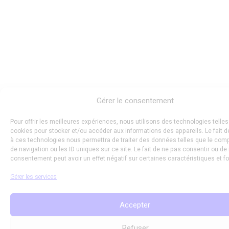
Gérer le consentement
Pour offrir les meilleures expériences, nous utilisons des technologies telles
cookies pour stocker et/ou accéder aux informations des appareils. Le fait d
à ces technologies nous permettra de traiter des données telles que le co
de navigation ou les ID uniques sur ce site. Le fait de ne pas consentir ou de 
consentement peut avoir un effet négatif sur certaines caractéristiques et f
Gérer les services
Accepter
Refuser