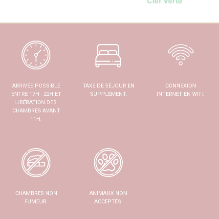
ARRIVÉE POSSIBLE
TAXE DE SÉJOUR EN
CONNEXION
ENTRE 17H - 22H ET
SUPPLÉMENT.
INTERNET EN WIFI.
LIBÉRATION DES
CHAMBRES AVANT
11H.
CHAMBRES NON
ANIMAUX NON
FUMEUR.
ACCEPTÉS.