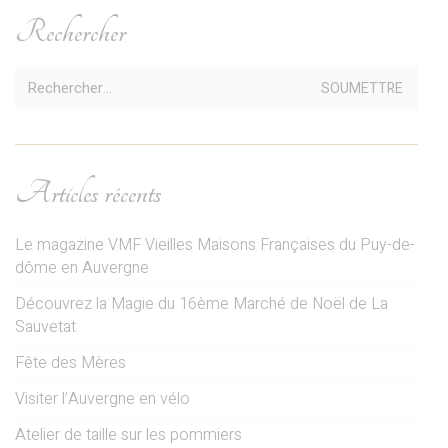
Rechercher
Recherche:
Articles récents
Le magazine VMF Vieilles Maisons Françaises du Puy-de-
dôme en Auvergne
Découvrez la Magie du 16ème Marché de Noël de La
Sauvetat
Fête des Mères
Visiter l’Auvergne en vélo
Atelier de taille sur les pommiers