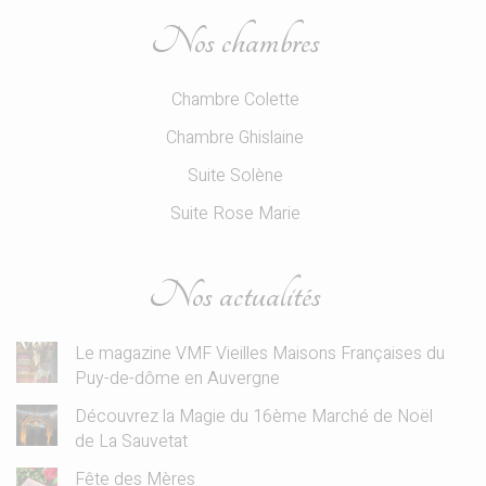
Nos chambres
Chambre Colette
Chambre Ghislaine
Suite Solène
Suite Rose Marie
Nos actualités
Le magazine VMF Vieilles Maisons Françaises du
Puy-de-dôme en Auvergne
Découvrez la Magie du 16ème Marché de Noël
de La Sauvetat
Fête des Mères