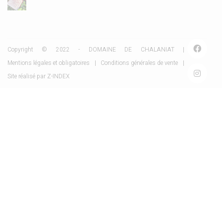
Copyright © 2022 - DOMAINE DE CHALANIAT |
Mentions légales et obligatoires
|
Conditions générales de vente
|
Site réalisé par
Z-INDEX