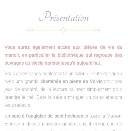
Présentation
Vous aurez également accès aux pièces de vie du
manoir, en particulier la bibliothèque qui regroupe des
ouvrages du siècle dernier jusqu’à aujourd’hui.
Vous aurez accès également à un salon « Haute époque »
avec une grande
cheminée en pierre de Volvic
pour des
jeux de société, de la lecture ou tout simplement pour
prendre le thé. Dans la salle à manger, un piano attendra
les amateurs.
Un parc à l’anglaise de sept hectares
entoure la Maison.
Entretenu depuis plusieurs générations, il comprend de