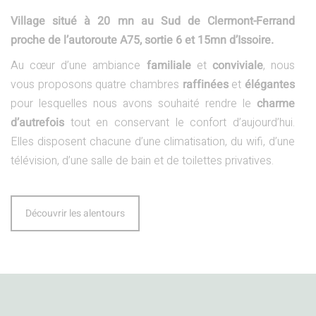
Village situé à 20 mn au Sud de Clermont-Ferrand
proche de l’autoroute A75, sortie 6 et 15mn d’Issoire.
Au cœur d’une ambiance
familiale
et
conviviale
, nous
vous proposons quatre chambres
raffinées
et
élégantes
pour lesquelles nous avons souhaité rendre le
charme
d’autrefois
tout en conservant le confort d’aujourd’hui.
Elles disposent chacune d’une climatisation, du wifi, d’une
télévision, d’une salle de bain et de toilettes privatives.
Découvrir les alentours