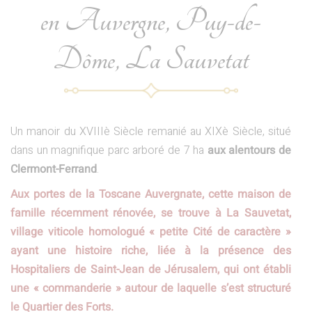
en Auvergne, Puy-de-
Dôme, La Sauvetat
Un manoir du XVIIIè Siècle remanié au XIXè Siècle, situé
dans un magnifique parc arboré de 7 ha
aux alentours de
Clermont-Ferrand
.
Aux portes de la Toscane Auvergnate, cette maison de
famille récemment rénovée, se trouve à La Sauvetat,
village viticole homologué « petite Cité de caractère »
ayant une histoire riche, liée à la présence des
Hospitaliers de Saint-Jean de Jérusalem, qui ont établi
une « commanderie » autour de laquelle s’est structuré
le Quartier des Forts.