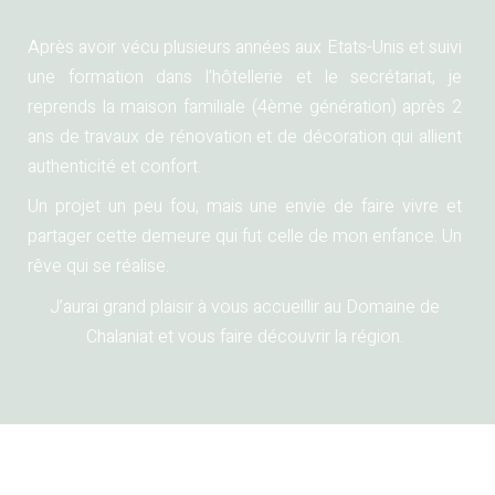
Après avoir vécu plusieurs années aux Etats-Unis et suivi
une formation dans l’hôtellerie et le secrétariat, je
reprends la maison familiale (4ème génération) après 2
ans de travaux de rénovation et de décoration qui allient
authenticité et confort.
Un projet un peu fou, mais une envie de faire vivre et
partager cette demeure qui fut celle de mon enfance. Un
rêve qui se réalise.
J’aurai grand plaisir à vous accueillir au Domaine de
Chalaniat et vous faire découvrir la région.