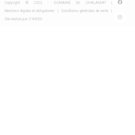
Copyright © 2022 - DOMAINE DE CHALANIAT |
Mentions légales et obligatoires
|
Conditions générales de vente
|
Site réalisé par
Z-INDEX