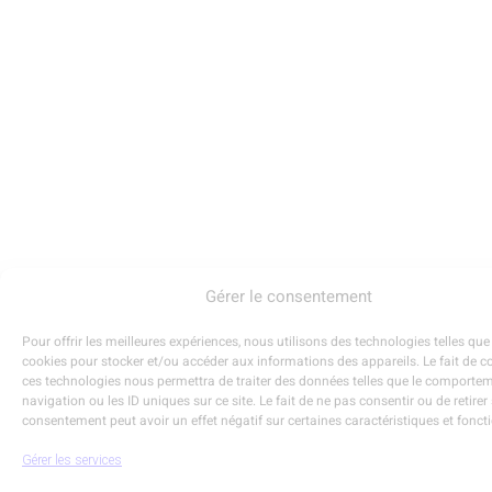
Gérer le consentement
Pour offrir les meilleures expériences, nous utilisons des technologies telles que
cookies pour stocker et/ou accéder aux informations des appareils. Le fait de c
ces technologies nous permettra de traiter des données telles que le comporte
navigation ou les ID uniques sur ce site. Le fait de ne pas consentir ou de retirer
consentement peut avoir un effet négatif sur certaines caractéristiques et fonct
Gérer les services