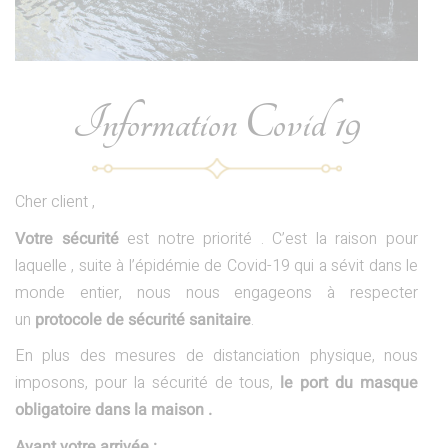
Information Covid 19
Cher client ,
Votre sécurité
est notre priorité . C’est la raison pour
laquelle , suite à l’épidémie de Covid-19 qui a sévit dans le
monde entier, nous nous engageons à respecter
un
protocole de sécurité sanitaire
.
En plus des mesures de distanciation physique, nous
imposons, pour la sécurité de tous,
le port du masque
obligatoire dans la maison .
Avant votre arrivée :