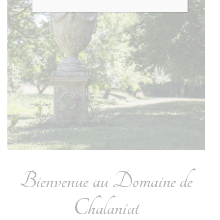
Bienvenue au Domaine de
Chalaniat