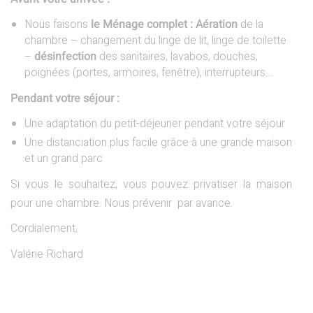
Nous faisons
le Ménage complet : Aération
de la
chambre – changement du linge de lit, linge de toilette
–
désinfection
des sanitaires, lavabos, douches,
poignées (portes, armoires, fenêtre), interrupteurs…
Pendant votre séjour :
Une adaptation du petit-déjeuner pendant votre séjour
Une distanciation plus facile grâce à une grande maison
et un grand parc
Si vous le souhaitez, vous pouvez privatiser la maison
pour une chambre. Nous prévenir par avance.
Cordialement,
Valérie Richard