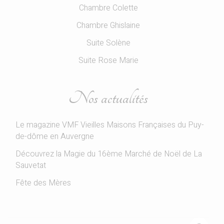
Chambre Colette
Chambre Ghislaine
Suite Solène
Suite Rose Marie
Nos actualités
Le magazine VMF Vieilles Maisons Françaises du Puy-
de-dôme en Auvergne
Découvrez la Magie du 16ème Marché de Noël de La
Sauvetat
Fête des Mères