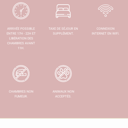
ARRIVÉE POSSIBLE
TAXE DE SÉJOUR EN
CONNEXION
ENTRE 17H - 22H ET
SUPPLÉMENT.
INTERNET EN WIFI.
LIBÉRATION DES
CHAMBRES AVANT
11H.
CHAMBRES NON
ANIMAUX NON
FUMEUR.
ACCEPTÉS.