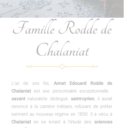
Famille Rodde de
Chalaniat
L’un de ses fils,
Annet Edouard Rodde de
Chalaniat
est une personnalité exceptionnelle :
savant
naturaliste distingué,
saint-cyrien
, il aurait
renoncé à la carrière militaire, refusant de prêter
serment au nouveau régime en 1830. Il a vécu à
Chalaniat
en se livrant à l’étude des
sciences