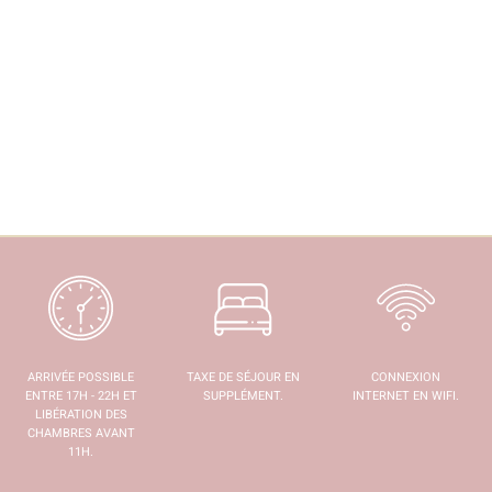
ARRIVÉE POSSIBLE
TAXE DE SÉJOUR EN
CONNEXION
ENTRE 17H - 22H ET
SUPPLÉMENT.
INTERNET EN WIFI.
LIBÉRATION DES
CHAMBRES AVANT
11H.