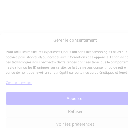
Gérer le consentement
Pour offrir les meilleures expériences, nous utilisons des technologies telles que
cookies pour stocker et/ou accéder aux informations des appareils. Le fait de c
ces technologies nous permettra de traiter des données telles que le comporte
navigation ou les ID uniques sur ce site. Le fait de ne pas consentir ou de retirer
consentement peut avoir un effet négatif sur certaines caractéristiques et fonct
Gérer les services
Accepter
Refuser
Voir les préférences