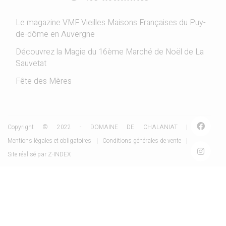
Le magazine VMF Vieilles Maisons Françaises du Puy-
de-dôme en Auvergne
Découvrez la Magie du 16ème Marché de Noël de La
Sauvetat
Fête des Mères
Copyright © 2022 - DOMAINE DE CHALANIAT |
Mentions légales et obligatoires
|
Conditions générales de vente
|
Site réalisé par
Z-INDEX