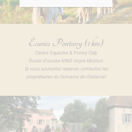
Écuries Pontavy (1 km)
Centre Equestre & Poney Club
Route d’Issoire 6960 Veyre-Monton
Si vous souhaitez réserver, contactez les
propriétaires du Domaine de Chalaniat