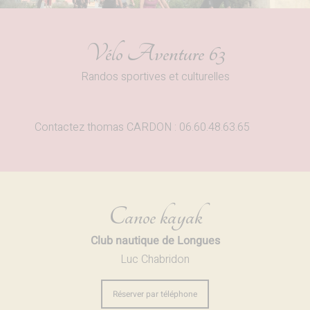
Vélo Aventure 63
Randos sportives et culturelles
Contactez thomas CARDON : 06.60.48.63.65
Canoe kayak
Club nautique de Longues
Luc Chabridon
Réserver par téléphone