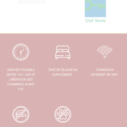
ARRIVÉE POSSIBLE
TAXE DE SÉJOUR EN
CONNEXION
ENTRE 17H - 22H ET
SUPPLÉMENT.
INTERNET EN WIFI.
LIBÉRATION DES
CHAMBRES AVANT
11H.