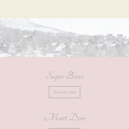
Super Besse
En savoir plus
Mont Dore