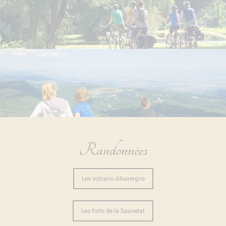
Randonnées
Les volcans d'Auvergne
Les forts de la Sauvetat