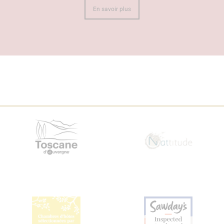
En savoir plus