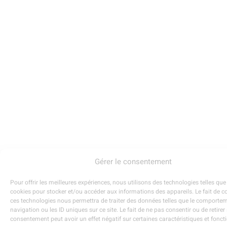
Gérer le consentement
Pour offrir les meilleures expériences, nous utilisons des technologies telles que
cookies pour stocker et/ou accéder aux informations des appareils. Le fait de c
ces technologies nous permettra de traiter des données telles que le comporte
navigation ou les ID uniques sur ce site. Le fait de ne pas consentir ou de retirer
consentement peut avoir un effet négatif sur certaines caractéristiques et fonct