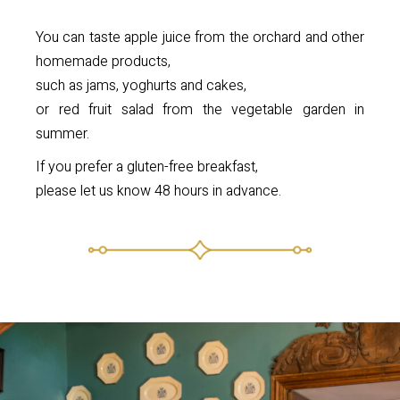
You can taste apple juice from the orchard and other
homemade products,
such as jams, yoghurts and cakes,
or red fruit salad from the vegetable garden in
summer.
If you prefer a gluten-free breakfast,
please let us know 48 hours in advance.