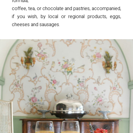
formula,
coffee, tea, or chocolate and pastries, accompanied,
if you wish, by local or regional products, eggs,
cheeses and sausages.