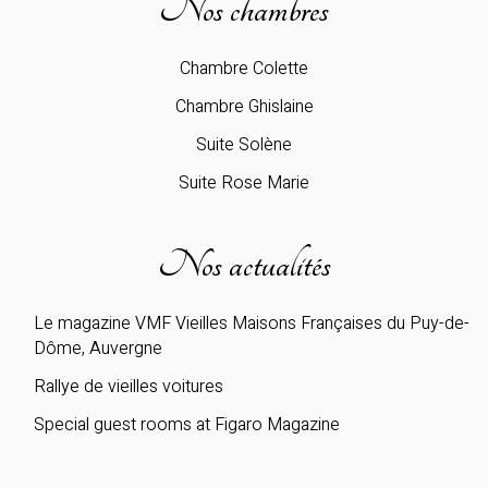
Nos chambres
Chambre Colette
Chambre Ghislaine
Suite Solène
Suite Rose Marie
Nos actualités
Le magazine VMF Vieilles Maisons Françaises du Puy-de-
Dôme, Auvergne
Rallye de vieilles voitures
Special guest rooms at Figaro Magazine