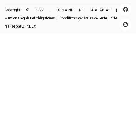
Copyright © 2022 - DOMAINE DE CHALANIAT |
Mentions légales et obligatoires
|
Conditions générales de vente
| Site
réalisé par
Z-INDEX