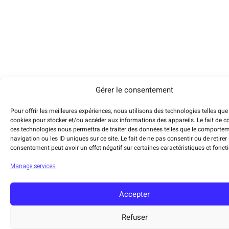
Gérer le consentement
Pour offrir les meilleures expériences, nous utilisons des technologies telles que
cookies pour stocker et/ou accéder aux informations des appareils. Le fait de c
ces technologies nous permettra de traiter des données telles que le comporte
navigation ou les ID uniques sur ce site. Le fait de ne pas consentir ou de retirer
consentement peut avoir un effet négatif sur certaines caractéristiques et fonct
Manage services
Accepter
Refuser