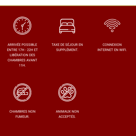
ARRIVÉE POSSIBLE
TAXE DE SÉJOUR EN
CONNEXION
ENTRE 17H - 22H ET
SUPPLÉMENT.
INTERNET EN WIFI.
LIBÉRATION DES
CHAMBRES AVANT
11H.
CHAMBRES NON
ANIMAUX NON
FUMEUR.
ACCEPTÉS.